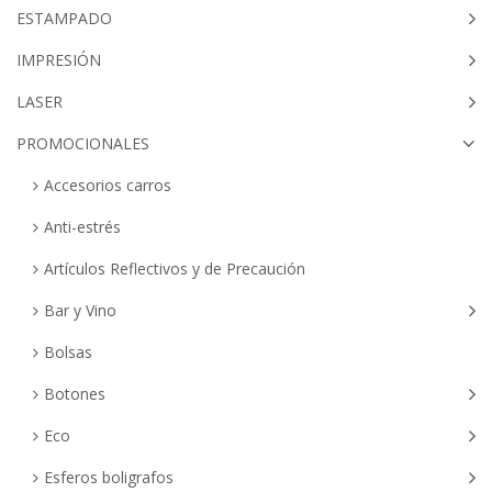
ESTAMPADO
IMPRESIÓN
LASER
PROMOCIONALES
Accesorios carros
Anti-estrés
Artículos Reflectivos y de Precaución
Bar y Vino
Bolsas
Botones
Eco
Esferos boligrafos