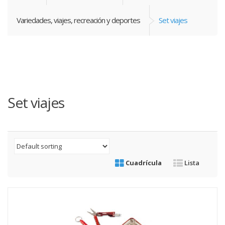
Variedades, viajes, recreación y deportes
Set viajes
Set viajes
Cuadrícula
Lista