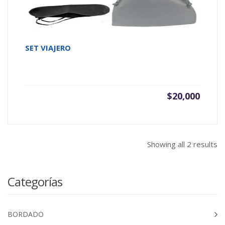
SET VIAJERO
$
20,000
Showing all 2 results
Categorías
BORDADO