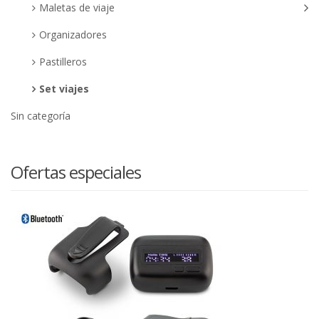
Maletas de viaje
Organizadores
Pastilleros
Set viajes
Sin categoría
Ofertas especiales