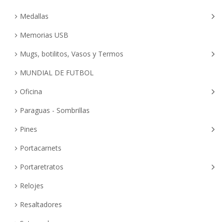
Medallas
Memorias USB
Mugs, botilitos, Vasos y Termos
MUNDIAL DE FUTBOL
Oficina
Paraguas - Sombrillas
Pines
Portacarnets
Portaretratos
Relojes
Resaltadores