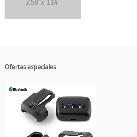
Ofertas especiales