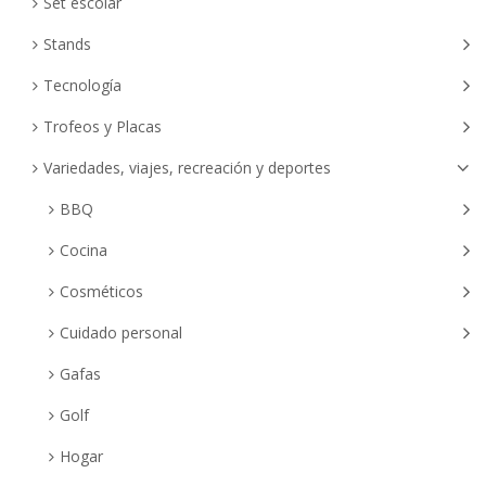
Set escolar
Stands
Tecnología
Trofeos y Placas
Variedades, viajes, recreación y deportes
BBQ
Cocina
Cosméticos
Cuidado personal
Gafas
Golf
Hogar