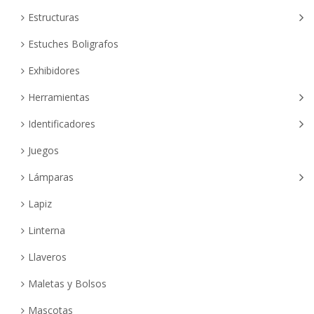
Estructuras
Estuches Boligrafos
Exhibidores
Herramientas
Identificadores
Juegos
Lámparas
Lapiz
Linterna
Llaveros
Maletas y Bolsos
Mascotas