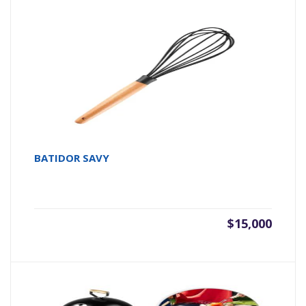
BATIDOR SAVY
$
15,000