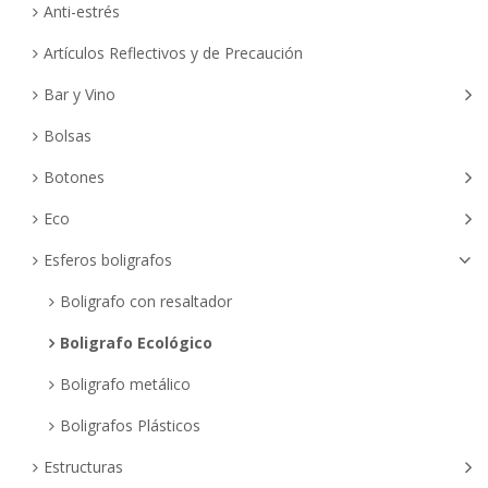
Anti-estrés
Artículos Reflectivos y de Precaución
Bar y Vino
Bolsas
Botones
Eco
Esferos boligrafos
Boligrafo con resaltador
Boligrafo Ecológico
Boligrafo metálico
Boligrafos Plásticos
Estructuras