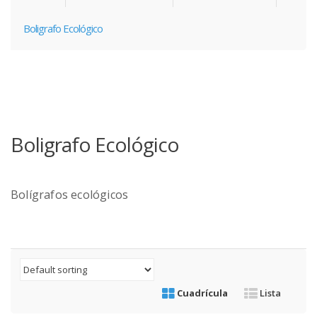
Boligrafo Ecológico
Boligrafo Ecológico
Bolígrafos ecológicos
Cuadrícula
Lista