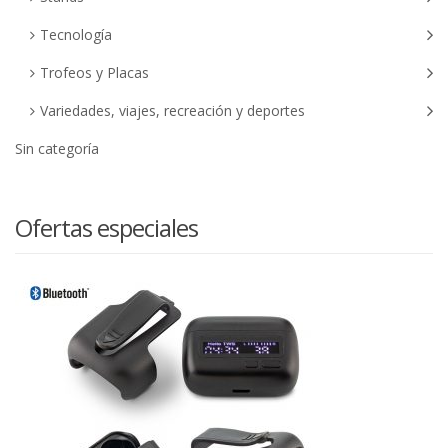
Tecnología
Trofeos y Placas
Variedades, viajes, recreación y deportes
Sin categoría
Ofertas especiales