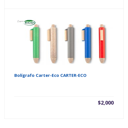
Bolígrafo Carter-Eco CARTER-ECO
$
2,000