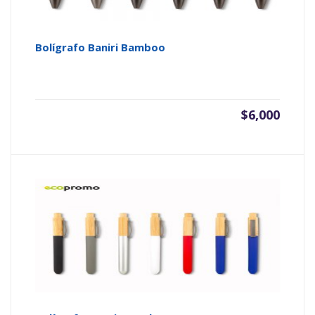
Bolígrafo Baniri Bamboo
$
6,000