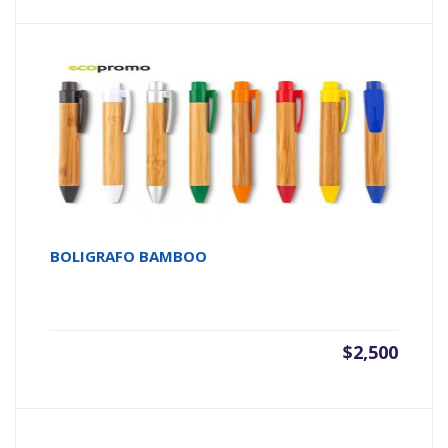
BOLIGRAFO BAMBOO
$
2,500