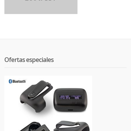
Ofertas especiales