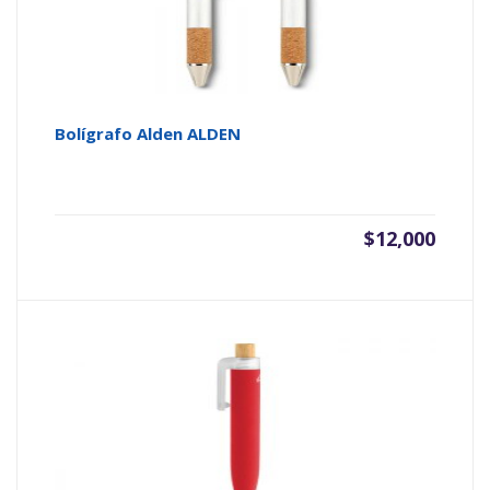
Bolígrafo Alden ALDEN
$
12,000