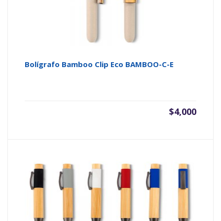
Bolígrafo Bamboo Clip Eco BAMBOO-C-E
$
4,000