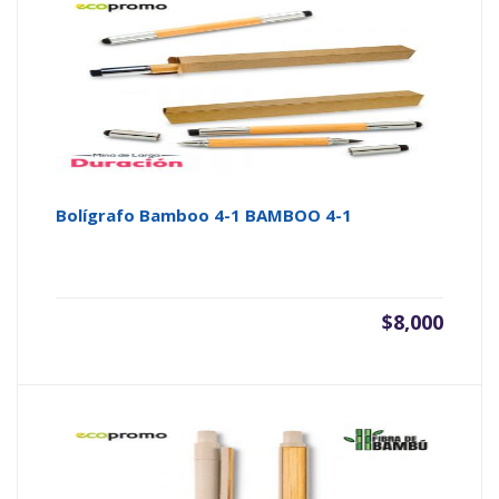
Bolígrafo Bamboo 4-1 BAMBOO 4-1
$
8,000