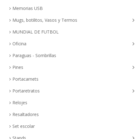
Memorias USB
Mugs, botilitos, Vasos y Termos
MUNDIAL DE FUTBOL
Oficina
Paraguas - Sombrillas
Pines
Portacarnets
Portaretratos
Relojes
Resaltadores
Set escolar
Stands