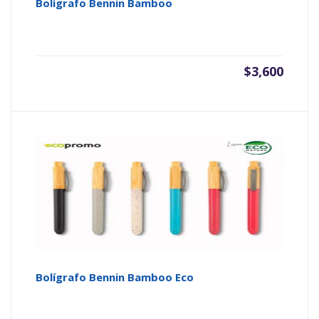
Bolígrafo Bennin Bamboo
$
3,600
Bolígrafo Bennin Bamboo Eco