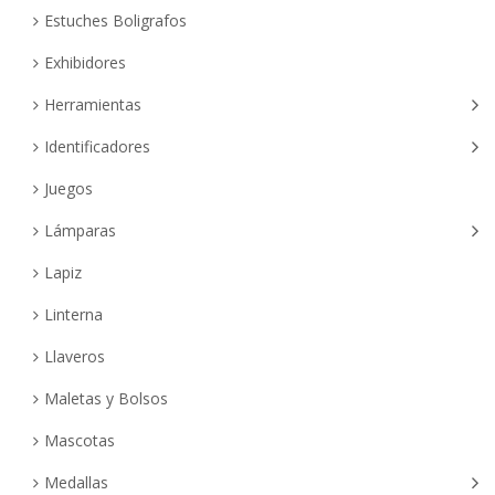
Estuches Boligrafos
Exhibidores
Herramientas
Identificadores
Juegos
Lámparas
Lapiz
Linterna
Llaveros
Maletas y Bolsos
Mascotas
Medallas