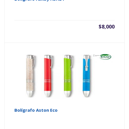
$
8,000
Bolígrafo Aston Eco